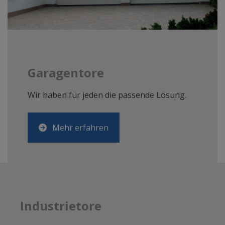
Garagentore
Wir haben für jeden die passende Lösung.
Mehr erfahren
Industrietore