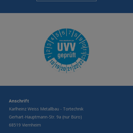
Anschrift
Karlheinz Weiss Metallbau - Tortechnik
Gerhart-Hauptmann-Str. 9a (nur Büro)
68519 Viernheim