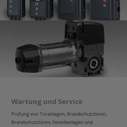
Wartung und Service
Prüfung von Toranlagen, Brandschutztoren,
Brandschutztüren, Festellanlagen und