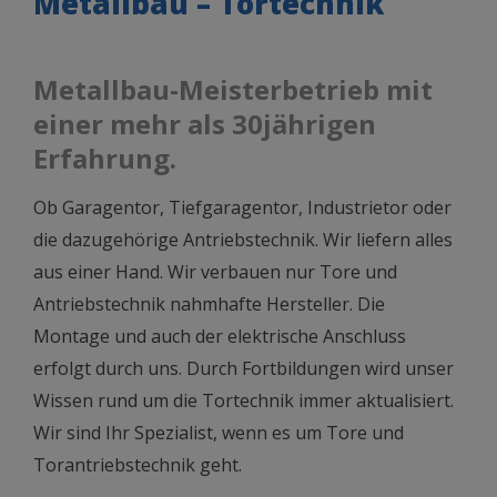
Metallbau – Tortechnik
Metallbau-Meisterbetrieb mit
einer mehr als 30jährigen
Erfahrung.
Ob Garagentor, Tiefgaragentor, Industrietor oder
die dazugehörige Antriebstechnik. Wir liefern alles
aus einer Hand. Wir verbauen nur Tore und
Antriebstechnik nahmhafte Hersteller. Die
Montage und auch der elektrische Anschluss
erfolgt durch uns. Durch Fortbildungen wird unser
Wissen rund um die Tortechnik immer aktualisiert.
Wir sind Ihr Spezialist, wenn es um Tore und
Torantriebstechnik geht.