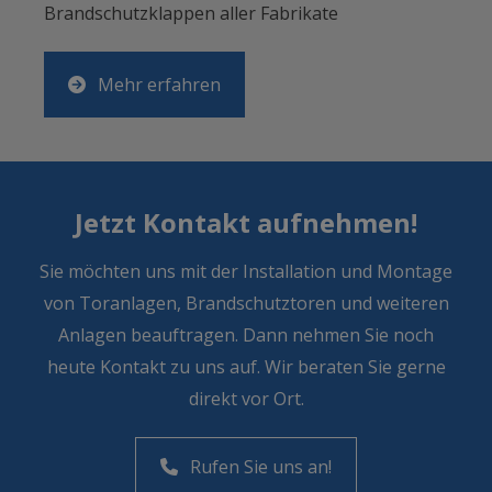
Brandschutzklappen aller Fabrikate
Mehr erfahren
Jetzt Kontakt aufnehmen!
Sie möchten uns mit der Installation und Montage
von Toranlagen, Brandschutztoren und weiteren
Anlagen beauftragen. Dann nehmen Sie noch
heute Kontakt zu uns auf. Wir beraten Sie gerne
direkt vor Ort.
Rufen Sie uns an!