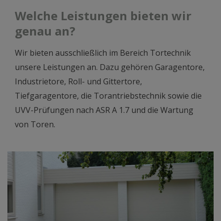
Welche Leistungen bieten wir
genau an?
Wir bieten ausschließlich im Bereich Tortechnik
unsere Leistungen an. Dazu gehören Garagentore,
Industrietore, Roll- und Gittertore,
Tiefgaragentore, die Torantriebstechnik sowie die
UVV-Prüfungen nach ASR A 1.7 und die Wartung
von Toren.